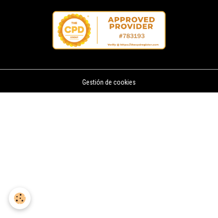
Gestión de cookies