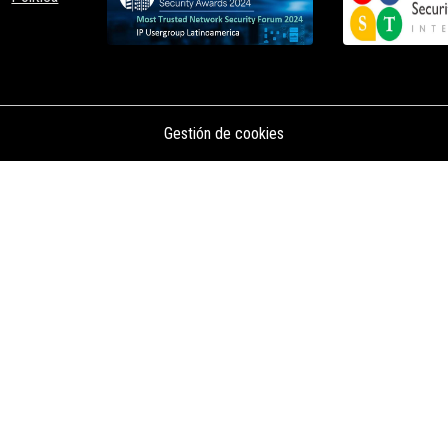
Gestión de cookies