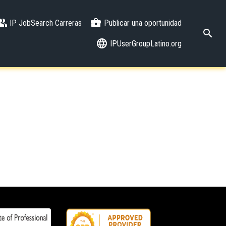
IP JobSearch Carreras
Publicar una oportunidad
IPUserGroupLatino.org