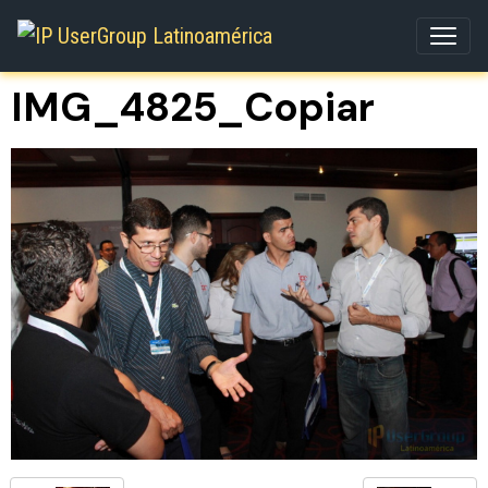
IMG_4825_Copiar