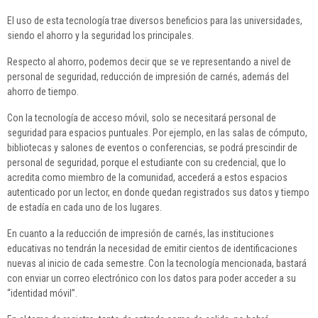
El uso de esta tecnología trae diversos beneficios para las universidades,
siendo el ahorro y la seguridad los principales.
Respecto al ahorro, podemos decir que se ve representando a nivel de
personal de seguridad, reducción de impresión de carnés, además del
ahorro de tiempo.
Con la tecnología de acceso móvil, solo se necesitará personal de
seguridad para espacios puntuales. Por ejemplo, en las salas de cómputo,
bibliotecas y salones de eventos o conferencias, se podrá prescindir de
personal de seguridad, porque el estudiante con su credencial, que lo
acredita como miembro de la comunidad, accederá a estos espacios
autenticado por un lector, en donde quedan registrados sus datos y tiempo
de estadía en cada uno de los lugares.
En cuanto a la reducción de impresión de carnés, las instituciones
educativas no tendrán la necesidad de emitir cientos de identificaciones
nuevas al inicio de cada semestre. Con la tecnología mencionada, bastará
con enviar un correo electrónico con los datos para poder acceder a su
“identidad móvil”.