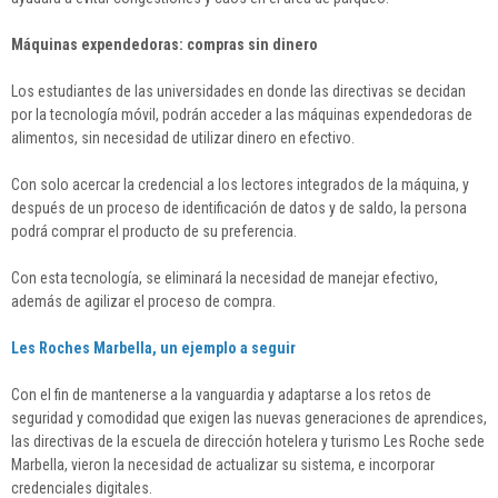
Máquinas expendedoras: compras sin dinero
Los estudiantes de las universidades en donde las directivas se decidan
por la tecnología móvil, podrán acceder a las máquinas expendedoras de
alimentos, sin necesidad de utilizar dinero en efectivo.
Con solo acercar la credencial a los lectores integrados de la máquina, y
después de un proceso de identificación de datos y de saldo, la persona
podrá comprar el producto de su preferencia.
Con esta tecnología, se eliminará la necesidad de manejar efectivo,
además de agilizar el proceso de compra.
Les Roches Marbella, un ejemplo a seguir
Con el fin de mantenerse a la vanguardia y adaptarse a los retos de
seguridad y comodidad que exigen las nuevas generaciones de aprendices,
las directivas de la escuela de dirección hotelera y turismo Les Roche sede
Marbella, vieron la necesidad de actualizar su sistema, e incorporar
credenciales digitales.