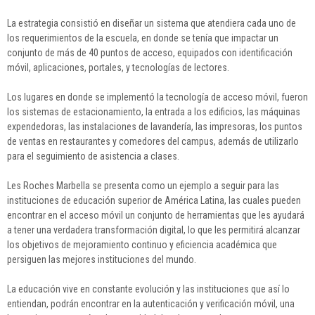
La estrategia consistió en diseñar un sistema que atendiera cada uno de
los requerimientos de la escuela, en donde se tenía que impactar un
conjunto de más de 40 puntos de acceso, equipados con identificación
móvil, aplicaciones, portales, y tecnologías de lectores.
Los lugares en donde se implementó la tecnología de acceso móvil, fueron
los sistemas de estacionamiento, la entrada a los edificios, las máquinas
expendedoras, las instalaciones de lavandería, las impresoras, los puntos
de ventas en restaurantes y comedores del campus, además de utilizarlo
para el seguimiento de asistencia a clases.
Les Roches Marbella se presenta como un ejemplo a seguir para las
instituciones de educación superior de América Latina, las cuales pueden
encontrar en el acceso móvil un conjunto de herramientas que les ayudará
a tener una verdadera transformación digital, lo que les permitirá alcanzar
los objetivos de mejoramiento continuo y eficiencia académica que
persiguen las mejores instituciones del mundo.
La educación vive en constante evolución y las instituciones que así lo
entiendan, podrán encontrar en la autenticación y verificación móvil, una