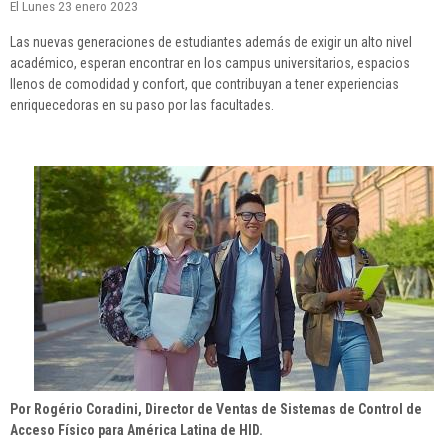
El Lunes 23 enero 2023
Las nuevas generaciones de estudiantes además de exigir un alto nivel
académico, esperan encontrar en los campus universitarios, espacios
llenos de comodidad y confort, que contribuyan a tener experiencias
enriquecedoras en su paso por las facultades.
Por Rogério Coradini, Director de Ventas de Sistemas de Control de
Acceso Físico para América Latina de HID.