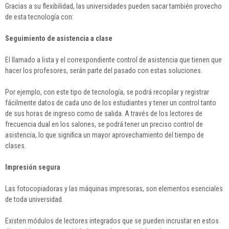
Gracias a su flexibilidad, las universidades pueden sacar también provecho
de esta tecnología con:
Seguimiento de asistencia a clase
El llamado a lista y el correspondiente control de asistencia que tienen que
hacer los profesores, serán parte del pasado con estas soluciones.
Por ejemplo, con este tipo de tecnología, se podrá recopilar y registrar
fácilmente datos de cada uno de los estudiantes y tener un control tanto
de sus horas de ingreso como de salida. A través de los lectores de
frecuencia dual en los salones, se podrá tener un preciso control de
asistencia, lo que significa un mayor aprovechamiento del tiempo de
clases.
Impresión segura
Las fotocopiadoras y las máquinas impresoras, son elementos esenciales
de toda universidad.
Existen módulos de lectores integrados que se pueden incrustar en estos