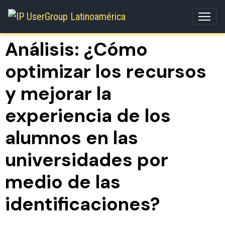
Análisis: ¿Cómo
optimizar los recursos
y mejorar la
experiencia de los
alumnos en las
universidades por
medio de las
identificaciones?