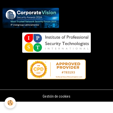
Gestión de cookies