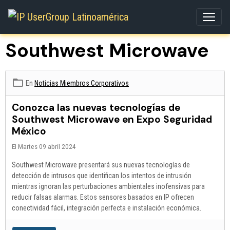
Southwest Microwave
En
Noticias Miembros Corporativos
Conozca las nuevas tecnologías de
Southwest Microwave en Expo Seguridad
México
El Martes 09 abril 2024
Southwest Microwave presentará sus nuevas tecnologías de
detección de intrusos que identifican los intentos de intrusión
mientras ignoran las perturbaciones ambientales inofensivas para
reducir falsas alarmas. Estos sensores basados en IP ofrecen
conectividad fácil, integración perfecta e instalación económica.