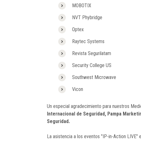
MOBOTIX
NVT Phybridge
Optex
Raytec Systems
Revista Segurilatam
Security College US
Southwest Microwave
Vicon
Un especial agradecimiento para nuestros Medi
Internacional de Seguridad, Pampa Marketi
Seguridad.
La asistencia a los eventos "IP-in-Action LIVE"