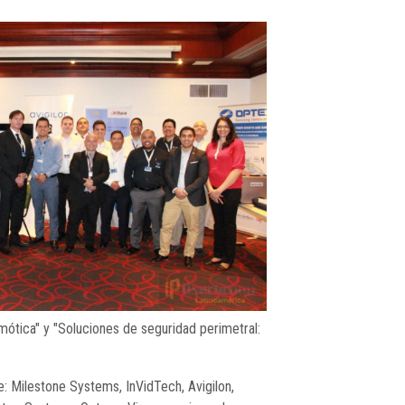
ótica" y "Soluciones de seguridad perimetral:
: Milestone Systems, InVidTech, Avigilon,