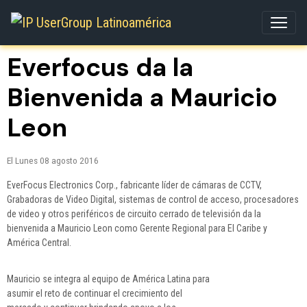
Everfocus da la
Bienvenida a Mauricio
Leon
El Lunes 08 agosto 2016
EverFocus Electronics Corp., fabricante líder de cámaras de CCTV,
Grabadoras de Video Digital, sistemas de control de acceso, procesadores
de video y otros periféricos de circuito cerrado de televisión da la
bienvenida a Mauricio Leon como Gerente Regional para El Caribe y
América Central.
Mauricio se integra al equipo de América Latina para
asumir el reto de continuar el crecimiento del