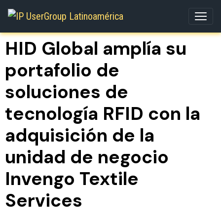
HID Global amplía su
portafolio de
soluciones de
tecnología RFID con la
adquisición de la
unidad de negocio
Invengo Textile
Services