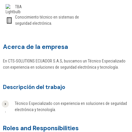
TBA
Conocimiento técnico en sistemas de
seguridad electrónica.
Acerca de la empresa
En CTS-SOLUTIONS ECUADOR S.A.S, buscamos un Técnico Especializado
con experiencia en soluciones de seguridad electrónica y tecnología.
Descripción del trabajo
Técnico Especializado con experiencia en soluciones de seguridad
electrónica y tecnología.
Roles and Responsibilities