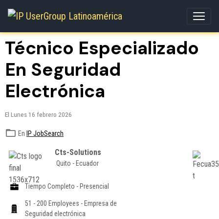
Técnico Especializado
En Seguridad
Electrónica
El Lunes 16 febrero 2026
En
IP JobSearch
Cts-Solutions
Quito - Ecuador
Tiempo Completo - Presencial
51 - 200 Employees - Empresa de
Seguridad electrónica