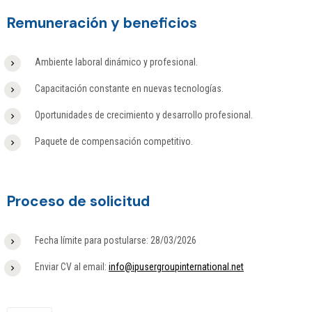
Remuneración y beneficios
Ambiente laboral dinámico y profesional.
Capacitación constante en nuevas tecnologías.
Oportunidades de crecimiento y desarrollo profesional.
Paquete de compensación competitivo.
Proceso de solicitud
Fecha límite para postularse: 28/03/2026
Enviar CV al email:
info@ipusergroupinternational.net