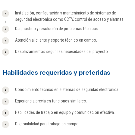
Instalación, configuración y mantenimiento de sistemas de
seguridad electrónica como CCTV, control de acceso y alarmas.
Diagnóstico y resolución de problemas técnicos.
Atención al cliente y soporte técnico en campo.
Desplazamientos según las necesidades del proyecto.
Habilidades requeridas y preferidas
Conocimiento técnico en sistemas de seguridad electrónica.
Experiencia previa en funciones similares.
Habilidades de trabajo en equipo y comunicación efectiva.
Disponibilidad para trabajo en campo.