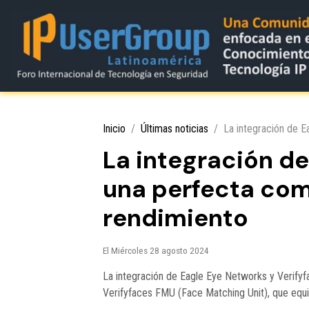
Inicio
Últimas noticias
La integración de E
La integración de
una perfecta com
rendimiento
El Miércoles 28 agosto 2024
La integración de Eagle Eye Networks y Verifyf
Verifyfaces FMU (Face Matching Unit), que equili