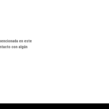
 mencionada en este
ntacto con algún