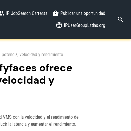
IP JobSearch Carreras
Publicar una oportunidad
IPUserGroupLatino.org
 potencia, velocidad y rendimiento
ifyfaces ofrece
velocidad y
d VMS con la velocidad y el rendimiento de
ucir la latencia y aumentar el rendimiento.