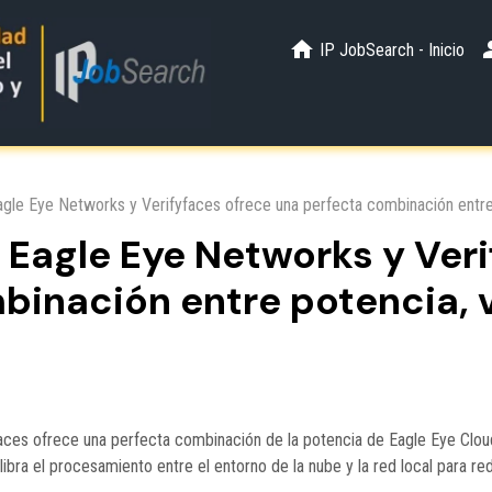
IP JobSearch - Inicio
agle Eye Networks y Verifyfaces ofrece una perfecta combinación entre
 Eagle Eye Networks y Ver
binación entre potencia, 
aces ofrece una perfecta combinación de la potencia de Eagle Eye Clou
bra el procesamiento entre el entorno de la nube y la red local para red