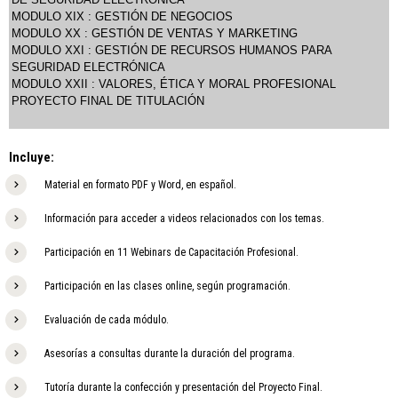
MODULO XIX : GESTIÓN DE NEGOCIOS
MODULO XX : GESTIÓN DE VENTAS Y MARKETING
MODULO XXI : GESTIÓN DE RECURSOS HUMANOS PARA
SEGURIDAD ELECTRÓNICA
MODULO XXII : VALORES, ÉTICA Y MORAL PROFESIONAL
PROYECTO FINAL DE TITULACIÓN
Incluye:
Material en formato PDF y Word, en español.
Información para acceder a videos relacionados con los temas.
Participación en 11 Webinars de Capacitación Profesional.
Participación en las clases online, según programación.
Evaluación de cada módulo.
Asesorías a consultas durante la duración del programa.
Tutoría durante la confección y presentación del Proyecto Final.