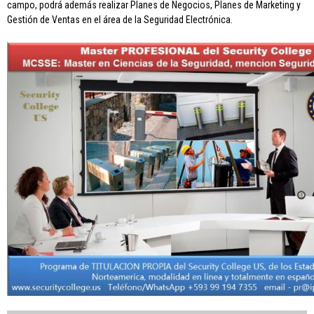
campo, podrá además realizar Planes de Negocios, Planes de Marketing y
Gestión de Ventas en el área de la Seguridad Electrónica.