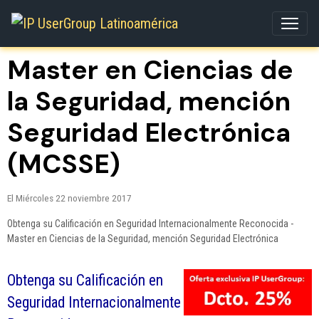
Master en Ciencias de
la Seguridad, mención
Seguridad Electrónica
(MCSSE)
El Miércoles 22 noviembre 2017
Obtenga su Calificación en Seguridad Internacionalmente Reconocida -
Master en Ciencias de la Seguridad, mención Seguridad Electrónica
Obtenga su Calificación en
Seguridad Internacionalmente