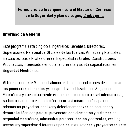
Formulario de Inscripción para el Master en Ciencias
de la Seguridad y plan de pagos,
Click aquí...
Información General:
Este programa está dirigido a Ingenieros, Gerentes, Directores,
Supervisores, Personal de Oficiales de las Fuerzas Armadas y Policiales,
Ejecutivos, otros Profesionales, Especialistas Civiles, Constructores,
Arquitectos, interesados en obtener una alta y sólida capacitación en
Seguridad Electrónica.
Al término de este Master, el alumno estará en condiciones de identificar
los principales elementos y/o dispositivos utilizados en Seguridad
Electrónica y que actualmente existen en el mercado a nivel internacional,
su funcionamiento e instalación, como así mismo será capaz de
administrar proyectos, analizar y detectar amenazas de seguridad y
desarrollar técnicas para su prevención con elementos y sistemas de
seguridad electrónica, administrar personal técnico y de ventas, evaluar,
asesorar y supervisar diferentes tipos de instalaciones y proyectos en este