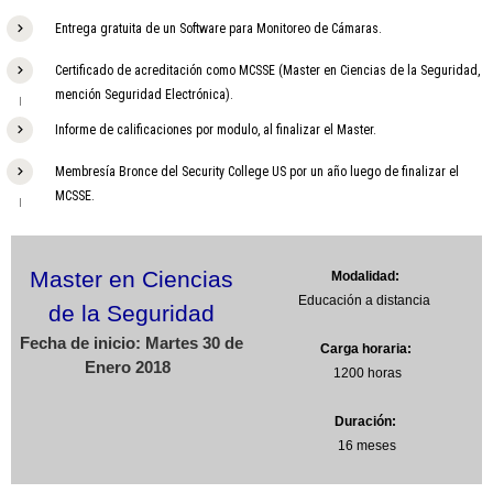
Entrega gratuita de un Software para Monitoreo de Cámaras.
Certificado de acreditación como MCSSE (Master en Ciencias de la Seguridad,
mención Seguridad Electrónica).
Informe de calificaciones por modulo, al finalizar el Master.
Membresía Bronce del Security College US por un año luego de finalizar el
MCSSE.
Master en Ciencias
Modalidad:
Educación a distancia
de la Seguridad
Fecha de inicio: Martes 30 de
Carga horaria:
Enero 2018
1200 horas
Duración:
16 meses