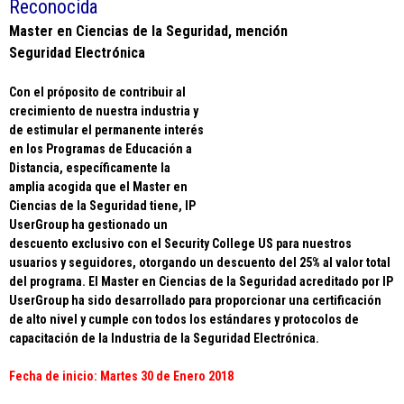
Reconocida
Master en Ciencias de la Seguridad, mención
Seguridad Electrónica
Con el próposito de contribuir al
crecimiento de nuestra industria y
de estimular el permanente interés
en los Programas de Educación a
Distancia, específicamente la
amplia acogida que el Master en
Ciencias de la Seguridad tiene, IP
UserGroup ha gestionado un
descuento exclusivo con el Security College US para nuestros
usuarios y seguidores, otorgando un descuento del 25% al valor total
del programa. El Master en Ciencias de la Seguridad acreditado por IP
UserGroup ha sido desarrollado para proporcionar una certificación
de alto nivel y cumple con todos los estándares y protocolos de
capacitación de la Industria de la Seguridad Electrónica.
Fecha de inicio: Martes 30 de Enero 2018