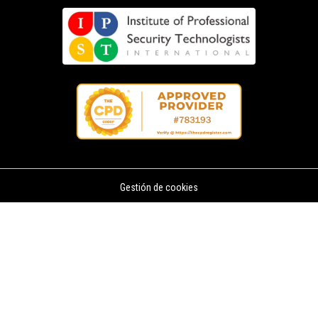
Gestión de cookies