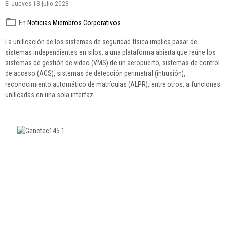
El Jueves 13 julio 2023
En
Noticias Miembros Corporativos
La unificación de los sistemas de seguridad física implica pasar de
sistemas independientes en silos, a una plataforma abierta que reúne los
sistemas de gestión de video (VMS) de un aeropuerto, sistemas de control
de acceso (ACS), sistemas de detección perimetral (intrusión),
reconocimiento automático de matrículas (ALPR), entre otros, a funciones
unificadas en una sola interfaz.