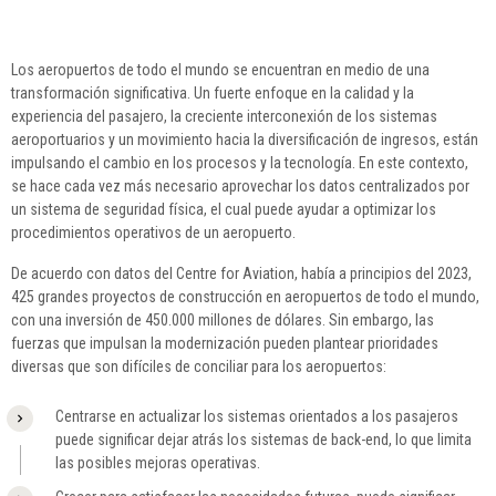
Los aeropuertos de todo el mundo se encuentran en medio de una
transformación significativa. Un fuerte enfoque en la calidad y la
experiencia del pasajero, la creciente interconexión de los sistemas
aeroportuarios y un movimiento hacia la diversificación de ingresos, están
impulsando el cambio en los procesos y la tecnología. En este contexto,
se hace cada vez más necesario aprovechar los datos centralizados por
un sistema de seguridad física, el cual puede ayudar a optimizar los
procedimientos operativos de un aeropuerto.
De acuerdo con datos del Centre for Aviation, había a principios del 2023,
425 grandes proyectos de construcción en aeropuertos de todo el mundo,
con una inversión de 450.000 millones de dólares. Sin embargo, las
fuerzas que impulsan la modernización pueden plantear prioridades
diversas que son difíciles de conciliar para los aeropuertos:
Centrarse en actualizar los sistemas orientados a los pasajeros
puede significar dejar atrás los sistemas de back-end, lo que limita
las posibles mejoras operativas.