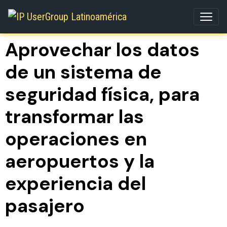
Aprovechar los datos
de un sistema de
seguridad física, para
transformar las
operaciones en
aeropuertos y la
experiencia del
pasajero