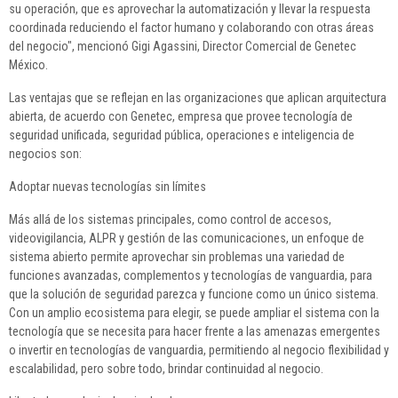
su operación, que es aprovechar la automatización y llevar la respuesta
coordinada reduciendo el factor humano y colaborando con otras áreas
del negocio", mencionó Gigi Agassini, Director Comercial de Genetec
México.
Las ventajas que se reflejan en las organizaciones que aplican arquitectura
abierta, de acuerdo con Genetec, empresa que provee tecnología de
seguridad unificada, seguridad pública, operaciones e inteligencia de
negocios son:
Adoptar nuevas tecnologías sin límites
Más allá de los sistemas principales, como control de accesos,
videovigilancia, ALPR y gestión de las comunicaciones, un enfoque de
sistema abierto permite aprovechar sin problemas una variedad de
funciones avanzadas, complementos y tecnologías de vanguardia, para
que la solución de seguridad parezca y funcione como un único sistema.
Con un amplio ecosistema para elegir, se puede ampliar el sistema con la
tecnología que se necesita para hacer frente a las amenazas emergentes
o invertir en tecnologías de vanguardia, permitiendo al negocio flexibilidad y
escalabilidad, pero sobre todo, brindar continuidad al negocio.