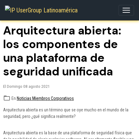
Arquitectura abierta:
los componentes de
una plataforma de
seguridad unificada
El Domingo 08 agosto 2021
En
Noticias Miembros Corporativos
Arquitectura abierta es un término que se oye mucho en el mundo de la
seguridad, pero ¿qué significa realmente?
Arquitectura abierta es la base de una plataforma de seguridad física que