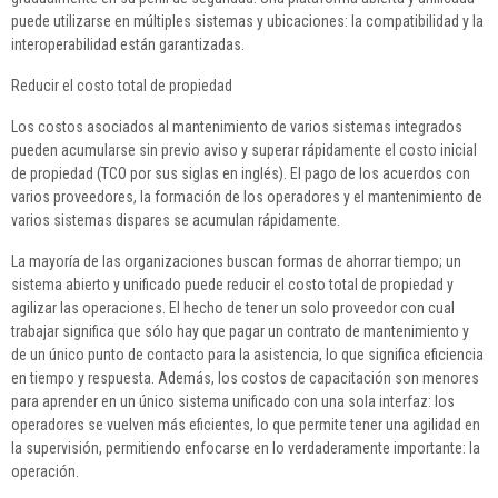
puede utilizarse en múltiples sistemas y ubicaciones: la compatibilidad y la
interoperabilidad están garantizadas.
Reducir el costo total de propiedad
Los costos asociados al mantenimiento de varios sistemas integrados
pueden acumularse sin previo aviso y superar rápidamente el costo inicial
de propiedad (TCO por sus siglas en inglés). El pago de los acuerdos con
varios proveedores, la formación de los operadores y el mantenimiento de
varios sistemas dispares se acumulan rápidamente.
La mayoría de las organizaciones buscan formas de ahorrar tiempo; un
sistema abierto y unificado puede reducir el costo total de propiedad y
agilizar las operaciones. El hecho de tener un solo proveedor con cual
trabajar significa que sólo hay que pagar un contrato de mantenimiento y
de un único punto de contacto para la asistencia, lo que significa eficiencia
en tiempo y respuesta. Además, los costos de capacitación son menores
para aprender en un único sistema unificado con una sola interfaz: los
operadores se vuelven más eficientes, lo que permite tener una agilidad en
la supervisión, permitiendo enfocarse en lo verdaderamente importante: la
operación.