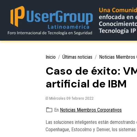
Inicio
Últimas noticias
Noticias Miembros 
Caso de éxito: VM
artificial de IBM
El Miércoles 09 febrero 2022
En
Noticias Miembros Corporativos
Las soluciones inteligentes están demostrando q
Copenhague, Estocolmo y Denver, los sistemas i