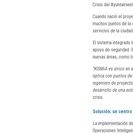
Crisis del Ayuntamien
Cuando nació el proye
muchos puntos de la c
servicios de la ciuda
El sistema integrado 
apoyo de seguridad. 
nuevas áreas, como lo
"KISMiA es único en e
óptica con puntos de 
ingeniero de proyecto
desarrollo de una est
crisis.
Solución: un centro 
La implementación de 
Operaciones Inteligen