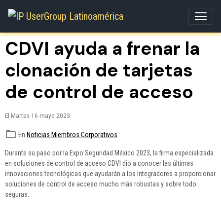
CDVI ayuda a frenar la
clonación de tarjetas
de control de acceso
El Martes 16 mayo 2023
En
Noticias Miembros Corporativos
Durante su paso por la Expo Seguridad México 2023, la firma especializada
en soluciones de control de acceso CDVI dio a conocer las últimas
innovaciones tecnológicas que ayudarán a los integradores a proporcionar
soluciones de control de acceso mucho más robustas y sobre todo
seguras.