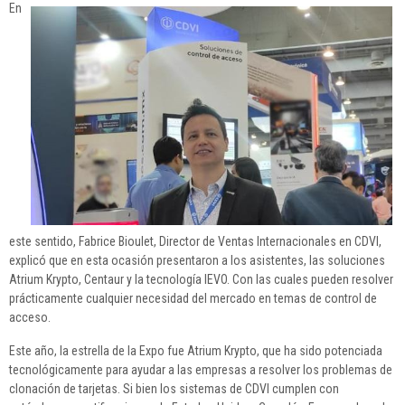
En
este sentido, Fabrice Bioulet, Director de Ventas Internacionales en CDVI,
explicó que en esta ocasión presentaron a los asistentes, las soluciones
Atrium Krypto, Centaur y la tecnología IEVO. Con las cuales pueden resolver
prácticamente cualquier necesidad del mercado en temas de control de
acceso.
Este año, la estrella de la Expo fue Atrium Krypto, que ha sido potenciada
tecnológicamente para ayudar a las empresas a resolver los problemas de
clonación de tarjetas. Si bien los sistemas de CDVI cumplen con