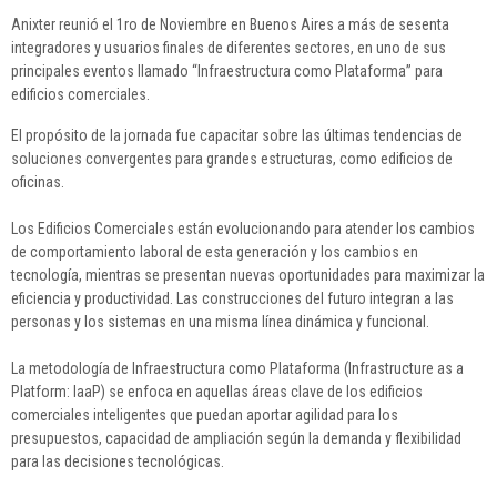
Anixter reunió el 1ro de Noviembre en Buenos Aires a más de sesenta
integradores y usuarios finales de diferentes sectores, en uno de sus
principales eventos llamado “Infraestructura como Plataforma” para
edificios comerciales.
El propósito de la jornada fue capacitar sobre las últimas tendencias de
soluciones convergentes para grandes estructuras, como edificios de
oficinas.
Los Edificios Comerciales están evolucionando para atender los cambios
de comportamiento laboral de esta generación y los cambios en
tecnología, mientras se presentan nuevas oportunidades para maximizar la
eficiencia y productividad. Las construcciones del futuro integran a las
personas y los sistemas en una misma línea dinámica y funcional.
La metodología de Infraestructura como Plataforma (Infrastructure as a
Platform: IaaP) se enfoca en aquellas áreas clave de los edificios
comerciales inteligentes que puedan aportar agilidad para los
presupuestos, capacidad de ampliación según la demanda y flexibilidad
para las decisiones tecnológicas.