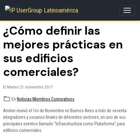
¿Cómo definir las
mejores prácticas en
sus edificios
comerciales?
El Martes 21 noviembre 2017
En
Noticias Miembros Corporativos
Anixter reunió el 1ro de Noviembre en Buenos Aires a más de sesenta
integradores y usuarios finales de diferentes sectores, en uno de sus
principales eventos llamado “Infraestructura como Plataforma” para
edificios comerciales.