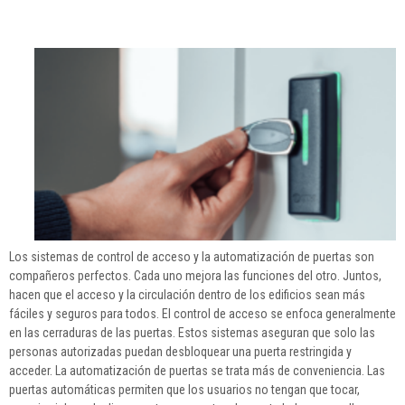
Los sistemas de control de acceso y la automatización de puertas son
compañeros perfectos. Cada uno mejora las funciones del otro. Juntos,
hacen que el acceso y la circulación dentro de los edificios sean más
fáciles y seguros para todos. El control de acceso se enfoca generalmente
en las cerraduras de las puertas. Estos sistemas aseguran que solo las
personas autorizadas puedan desbloquear una puerta restringida y
acceder. La automatización de puertas se trata más de conveniencia. Las
puertas automáticas permiten que los usuarios no tengan que tocar,