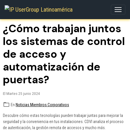
¿Cómo trabajan juntos
los sistemas de control
de acceso y
automatización de
puertas?
El Martes 25 junio 2024
En
Noticias Miembros Corporativos
Descubre cómo estas tecnologías pueden trabajar juntas para mejorar la
seguridad y la conveniencia en tus instalaciones. CDVI analiza el proceso
de autenticación, la gestión remota de accesos y mucho más.