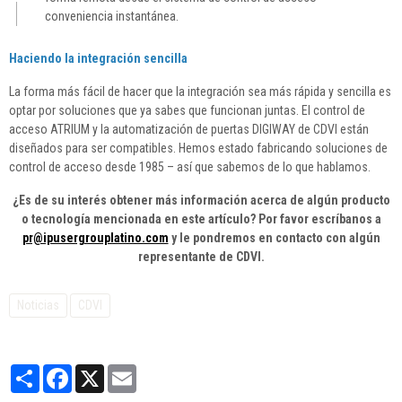
conveniencia instantánea.
Haciendo la integración sencilla
La forma más fácil de hacer que la integración sea más rápida y sencilla es
optar por soluciones que ya sabes que funcionan juntas. El control de
acceso ATRIUM y la automatización de puertas DIGIWAY de CDVI están
diseñados para ser compatibles. Hemos estado fabricando soluciones de
control de acceso desde 1985 – así que sabemos de lo que hablamos.
¿Es de su interés obtener más información acerca de algún producto
o tecnología mencionada en este artículo? Por favor escríbanos a
pr@ipusergrouplatino.com
y le pondremos en contacto con algún
representante de CDVI.
Noticias
CDVI
Partager
Facebook
X
Email