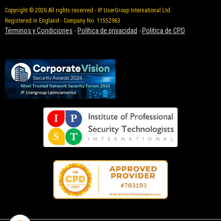
Copyright © 2026 All rights reserved - IP UserGroup International Ltd
Registered in England - Company No. 11552963
Términos y Condiciones
-
Política de privacidad
-
Politica de CPD