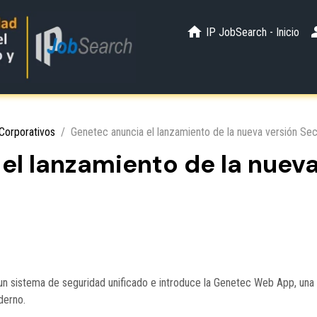
IP JobSearch - Inicio
Corporativos
Genetec anuncia el lanzamiento de la nueva versión Sec
el lanzamiento de la nueva
 un sistema de seguridad unificado e introduce la Genetec Web App, una 
derno.