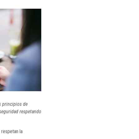
 principios de
 seguridad respetando
 respetan la