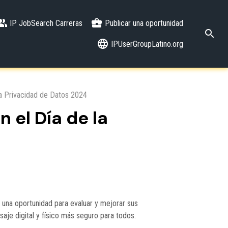
IP JobSearch Carreras
Publicar una oportunidad
IPUserGroupLatino.org
la Privacidad de Datos 2024
 el Día de la
 una oportunidad para evaluar y mejorar sus
saje digital y físico más seguro para todos.