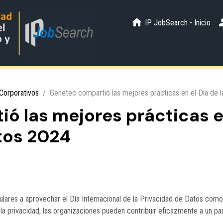
IP JobSearch - Inicio
Corporativos
Genetec compartió las mejores prácticas en el Día de 
 las mejores prácticas en
tos 2024
ares a aprovechar el Día Internacional de la Privacidad de Datos como
 la privacidad, las organizaciones pueden contribuir eficazmente a un pai