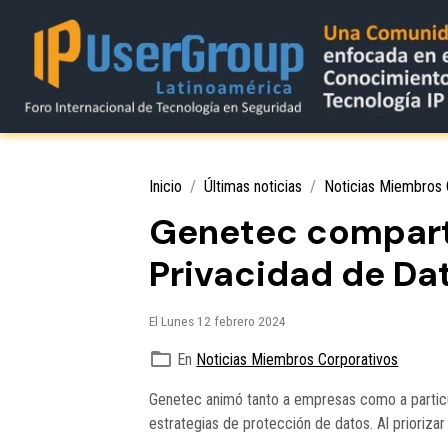
Inicio
Últimas noticias
Noticias Miembros 
Genetec compartió
Privacidad de Da
El Lunes 12 febrero 2024
En
Noticias Miembros Corporativos
Genetec animó tanto a empresas como a particul
estrategias de protección de datos. Al priorizar