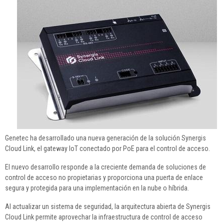
Genetec ha desarrollado una nueva generación de la solución Synergis
Cloud Link, el gateway IoT conectado por PoE para el control de acceso.
El nuevo desarrollo responde a la creciente demanda de soluciones de
control de acceso no propietarias y proporciona una puerta de enlace
segura y protegida para una implementación en la nube o híbrida.
Al actualizar un sistema de seguridad, la arquitectura abierta de Synergis
Cloud Link permite aprovechar la infraestructura de control de acceso