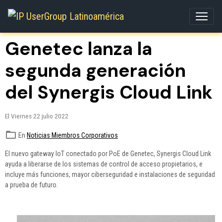
Genetec lanza la
segunda generación
del Synergis Cloud Link
El Viernes 22 julio 2022
En
Noticias Miembros Corporativos
El nuevo gateway IoT conectado por PoE de Genetec, Synergis Cloud Link
ayuda a liberarse de los sistemas de control de acceso propietarios, e
incluye más funciones, mayor ciberseguridad e instalaciones de seguridad
a prueba de futuro.