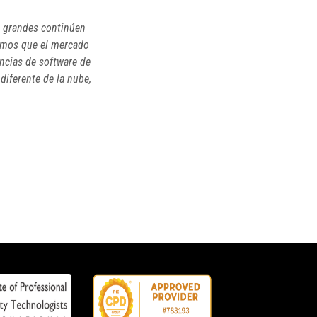
3 grandes continúen
camos que el mercado
ncias de software de
diferente de la nube,