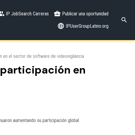
IP JobSearch Carreras
Publicar una oportunidad
IPUserGroupLatino.org
 en el sector de software de videovigilancia
participación en
nuaron aumentando su participación global