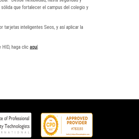
n sólida que fortalecer el campus del colegio y
tarjetas inteligentes Seos, y así aplicar la
 HID, haga clic
aquí
.