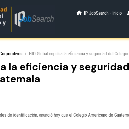
IP JobSearch - Inicio
Corporativos
HID Global impulsa la eficiencia y seguridad del Coleg
a la eficiencia y seguridad
uatemala
bles de identificación, anunció hoy que el Colegio Americano de Guatemal