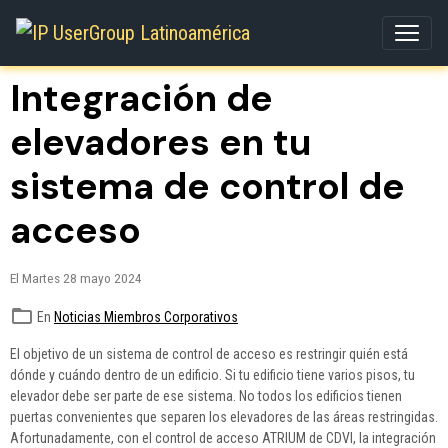
Integración de
elevadores en tu
sistema de control de
acceso
El Martes 28 mayo 2024
En
Noticias Miembros Corporativos
El objetivo de un sistema de control de acceso es restringir quién está
dónde y cuándo dentro de un edificio. Si tu edificio tiene varios pisos, tu
elevador debe ser parte de ese sistema. No todos los edificios tienen
puertas convenientes que separen los elevadores de las áreas restringidas.
Afortunadamente, con el control de acceso ATRIUM de CDVI, la integración