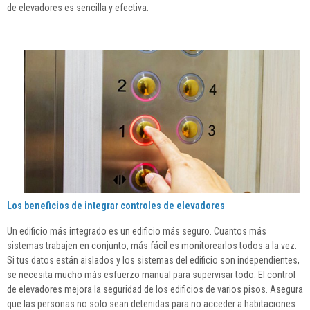
de elevadores es sencilla y efectiva.
Los beneficios de integrar controles de elevadores
Un edificio más integrado es un edificio más seguro. Cuantos más
sistemas trabajen en conjunto, más fácil es monitorearlos todos a la vez.
Si tus datos están aislados y los sistemas del edificio son independientes,
se necesita mucho más esfuerzo manual para supervisar todo. El control
de elevadores mejora la seguridad de los edificios de varios pisos. Asegura
que las personas no solo sean detenidas para no acceder a habitaciones