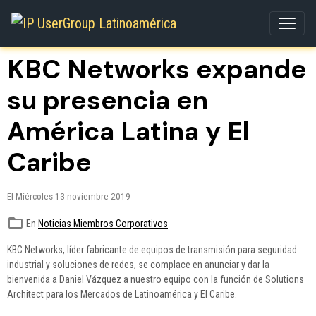
KBC Networks expande
su presencia en
América Latina y El
Caribe
El Miércoles 13 noviembre 2019
En
Noticias Miembros Corporativos
KBC Networks, líder fabricante de equipos de transmisión para seguridad
industrial y soluciones de redes, se complace en anunciar y dar la
bienvenida a Daniel Vázquez a nuestro equipo con la función de Solutions
Architect para los Mercados de Latinoamérica y El Caribe.