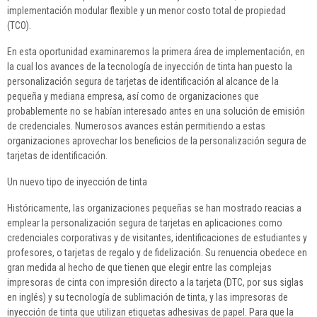
implementación modular flexible y un menor costo total de propiedad
(TCO).
En esta oportunidad examinaremos la primera área de implementación, en
la cual los avances de la tecnología de inyección de tinta han puesto la
personalización segura de tarjetas de identificación al alcance de la
pequeña y mediana empresa, así como de organizaciones que
probablemente no se habían interesado antes en una solución de emisión
de credenciales. Numerosos avances están permitiendo a estas
organizaciones aprovechar los beneficios de la personalización segura de
tarjetas de identificación.
Un nuevo tipo de inyección de tinta
Históricamente, las organizaciones pequeñas se han mostrado reacias a
emplear la personalización segura de tarjetas en aplicaciones como
credenciales corporativas y de visitantes, identificaciones de estudiantes y
profesores, o tarjetas de regalo y de fidelización. Su renuencia obedece en
gran medida al hecho de que tienen que elegir entre las complejas
impresoras de cinta con impresión directo a la tarjeta (DTC, por sus siglas
en inglés) y su tecnología de sublimación de tinta, y las impresoras de
inyección de tinta que utilizan etiquetas adhesivas de papel. Para que la