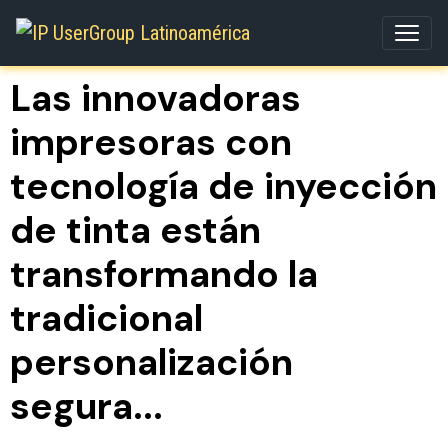
Las innovadoras
impresoras con
tecnología de inyección
de tinta están
transformando la
tradicional
personalización
segura...