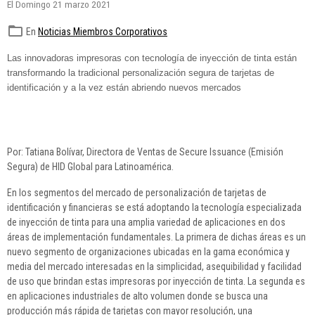
El Domingo 21 marzo 2021
En
Noticias Miembros Corporativos
Las innovadoras impresoras con tecnología de inyección de tinta están
transformando la tradicional personalización segura de tarjetas de
identificación y a la vez están abriendo nuevos mercados
Por: Tatiana Bolívar, Directora de Ventas de Secure Issuance (Emisión
Segura) de HID Global para Latinoamérica.
En los segmentos del mercado de personalización de tarjetas de
identificación y financieras se está adoptando la tecnología especializada
de inyección de tinta para una amplia variedad de aplicaciones en dos
áreas de implementación fundamentales. La primera de dichas áreas es un
nuevo segmento de organizaciones ubicadas en la gama económica y
media del mercado interesadas en la simplicidad, asequibilidad y facilidad
de uso que brindan estas impresoras por inyección de tinta. La segunda es
en aplicaciones industriales de alto volumen donde se busca una
producción más rápida de tarjetas con mayor resolución, una