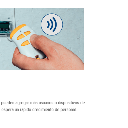
Se pueden agregar más usuarios o dispositivos de
 espera un rápido crecimiento de personal,