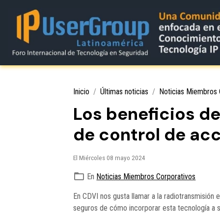
Inicio
Últimas noticias
Noticias Miembros 
Los beneficios de
de control de ac
El Miércoles 08 mayo 2024
En
Noticias Miembros Corporativos
En CDVI nos gusta llamar a la radiotransmisión 
seguros de cómo incorporar esta tecnología a su