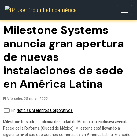
Milestone Systems
anuncia gran apertura
de nuevas
instalaciones de sede
en América Latina
El Miércoles 25 mayo 2022
En
Noticias Miembros Corporativos
Milestone trasladó su oficina de Ciudad de México a la exclusiva avenida
Paseo de la Reforma (Ciudad de México). Milestone está llevando al
siguiente nivel sus operaciones comerciales en América Latina. El diseño