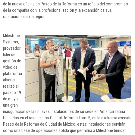
de la nueva oficina en Paseo de la Reforma es un reflejo del compromiso
de la compañía con la profesionalización y la expansión de sus
operaciones en la región.
Milestone
Systems,
proveedor
líder de
gestión de
video de
plataforma
abierta,
realizó el
pasado 19
de mayo
una gran
inauguración de las nuevas instalaciones de su sede en América Latina.
Ubicadas en el rascacielos Capital Reforma Torre B, en la exclusiva avenida
Paseo de la Reforma de Ciudad de México, estas instalaciones servirán
como una base de operaciones sólida que permitirá a Milestone brindar