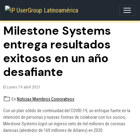
Milestone Systems
entrega resultados
exitosos en un año
desafiante
El Lunes 19 abril 2021
En
Noticias Miembros Corporativos
Con un plan sólido de continuidad del COVID-19, un enfoque fuerte en la
retención de personas y nuevas formas de colaborar con los socios,
Milestone Systems logró un ingreso neto de mil millones de coronas
danesas (alrededor de 160 millones de dólares) en 2020.