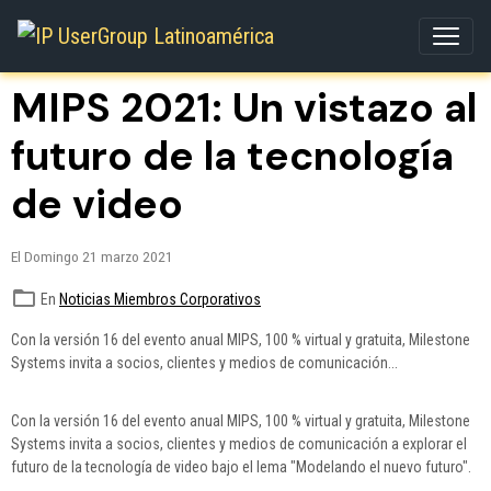
MIPS 2021: Un vistazo al
futuro de la tecnología
de video
El Domingo 21 marzo 2021
En
Noticias Miembros Corporativos
Con la versión 16 del evento anual MIPS, 100 % virtual y gratuita, Milestone
Systems invita a socios, clientes y medios de comunicación...
Con la versión 16 del evento anual MIPS, 100 % virtual y gratuita, Milestone
Systems invita a socios, clientes y medios de comunicación a explorar el
futuro de la tecnología de video bajo el lema "Modelando el nuevo futuro".