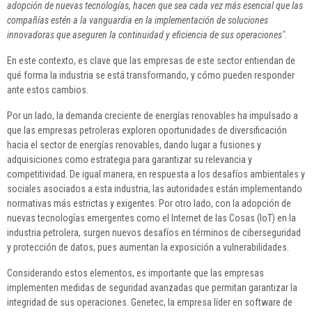
adopción de nuevas tecnologías, hacen que sea cada vez más esencial que las
compañías estén a la vanguardia en la implementación de soluciones
innovadoras que aseguren la continuidad y eficiencia de sus operaciones".
En este contexto, es clave que las empresas de este sector entiendan de
qué forma la industria se está transformando, y cómo pueden responder
ante estos cambios.
Por un lado, la demanda creciente de energías renovables ha impulsado a
que las empresas petroleras exploren oportunidades de diversificación
hacia el sector de energías renovables, dando lugar a fusiones y
adquisiciones como estrategia para garantizar su relevancia y
competitividad. De igual manera, en respuesta a los desafíos ambientales y
sociales asociados a esta industria, las autoridades están implementando
normativas más estrictas y exigentes. Por otro lado, con la adopción de
nuevas tecnologías emergentes como el Internet de las Cosas (IoT) en la
industria petrolera, surgen nuevos desafíos en términos de ciberseguridad
y protección de datos, pues aumentan la exposición a vulnerabilidades.
Considerando estos elementos, es importante que las empresas
implementen medidas de seguridad avanzadas que permitan garantizar la
integridad de sus operaciones. Genetec, la empresa líder en software de