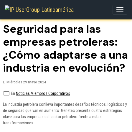
Seguridad para las
empresas petroleras:
¿Cómo adaptarse a una
industria en evolución?
El Miércoles 29 mayo 2024
En
Noticias Miembros Corporativos
La industria petrolera conlleva importantes desafíos técnicos, logísticos y
de seguridad que van en aumento. Genetec presenta cuatro estrategias
clave para las empresas del sector petrolero frente a estas
transformaciones.