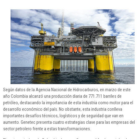
Según datos de la Agencia Nacional de Hidrocarburos, en marzo de este
año Colombia alcanzó una producción diaria de 771.711 barriles de
petróleo, destacando la importancia de esta industria como motor para el
desarrollo económico del país. No obstante, esta industria conlleva
importantes desafíos técnicos, logísticos y de seguridad que van en
aumento. Genetec presenta cuatro estrategias clave para las empresas del
sector petrolero frente a estas transformaciones.