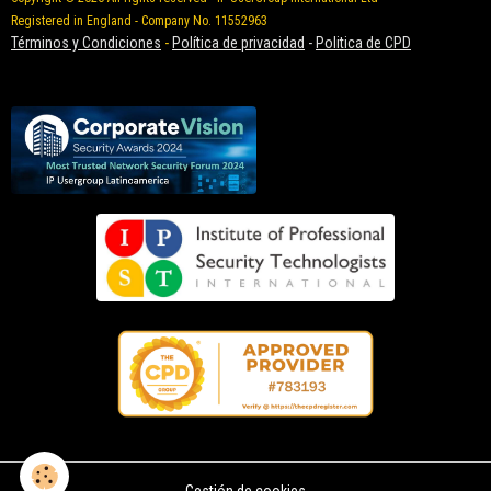
Registered in England - Company No. 11552963
Términos y Condiciones
-
Política de privacidad
-
Politica de CPD