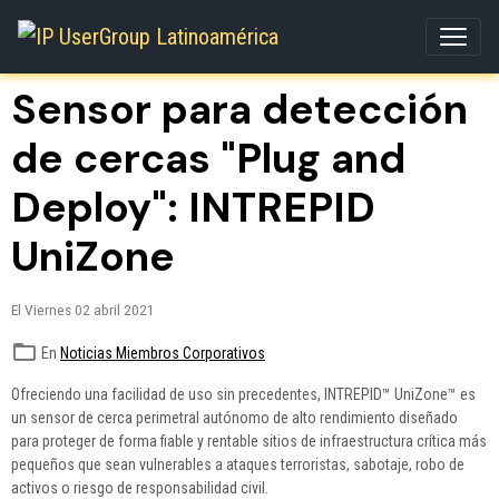
Sensor para detección
de cercas "Plug and
Deploy": INTREPID
UniZone
El Viernes 02 abril 2021
En
Noticias Miembros Corporativos
Ofreciendo una facilidad de uso sin precedentes, INTREPID™ UniZone™ es
un sensor de cerca perimetral autónomo de alto rendimiento diseñado
para proteger de forma fiable y rentable sitios de infraestructura crítica más
pequeños que sean vulnerables a ataques terroristas, sabotaje, robo de
activos o riesgo de responsabilidad civil.