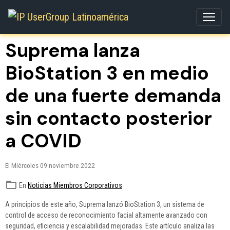
Suprema lanza
BioStation 3 en medio
de una fuerte demanda
sin contacto posterior
a COVID
El Miércoles 09 noviembre 2022
En
Noticias Miembros Corporativos
A principios de este año, Suprema lanzó BioStation 3, un sistema de
control de acceso de reconocimiento facial altamente avanzado con
seguridad, eficiencia y escalabilidad mejoradas. Este artículo analiza las