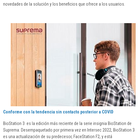
novedades de la solución y los beneficios que ofrece a los usuarios.
Conforme con la tendencia sin contacto posterior a COVID
BioStation 3 es la edición más reciente de la serie insignia BioStation de
Suprema. Desempaquetado por primera vez en Intersec 2022, BioStation 3
es una actualización de su predecesor, FaceStation F2, y está