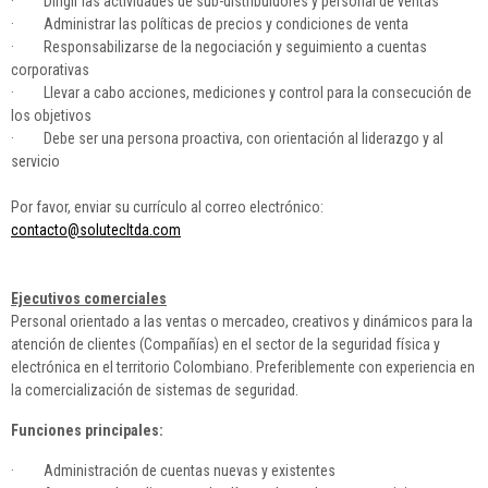
· Dirigir las actividades de sub-distribuidores y personal de ventas
· Administrar las políticas de precios y condiciones de venta
· Responsabilizarse de la negociación y seguimiento a cuentas
corporativas
· Llevar a cabo acciones, mediciones y control para la consecución de
los objetivos
· Debe ser una persona proactiva, con orientación al liderazgo y al
servicio
Por favor, enviar su currículo al correo electrónico:
contacto@solutecltda.com
Ejecutivos comerciales
Personal orientado a las ventas o mercadeo, creativos y dinámicos para la
atención de clientes (Compañías) en el sector de la seguridad física y
electrónica en el territorio Colombiano. Preferiblemente con experiencia en
la comercialización de sistemas de seguridad.
Funciones principales:
· Administración de cuentas nuevas y existentes