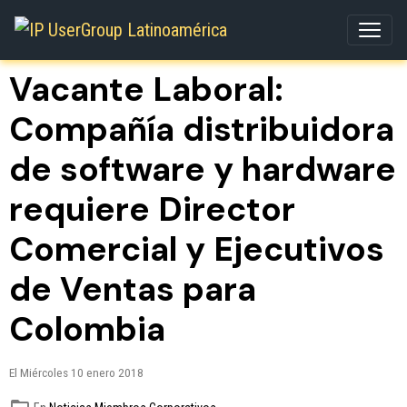
Vacante Laboral:
Compañía distribuidora
de software y hardware
requiere Director
Comercial y Ejecutivos
de Ventas para
Colombia
El Miércoles 10 enero 2018