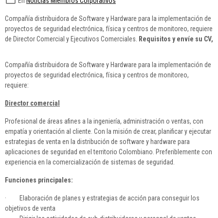
En
Noticias Miembros Corporativos
Compañía distribuidora de Software y Hardware para la implementación de
proyectos de seguridad electrónica, física y centros de monitoreo, requiere
de Director Comercial y Ejecutivos Comerciales.
Requisitos y envíe su CV,
Compañía distribuidora de Software y Hardware para la implementación de
proyectos de seguridad electrónica, física y centros de monitoreo,
requiere:
Director comercial
Profesional de áreas afines a la ingeniería, administración o ventas, con
empatía y orientación al cliente. Con la misión de crear, planificar y ejecutar
estrategias de venta en la distribución de software y hardware para
aplicaciones de seguridad en el territorio Colombiano. Preferiblemente con
experiencia en la comercialización de sistemas de seguridad.
Funciones principales:
· Elaboración de planes y estrategias de acción para conseguir los
objetivos de venta