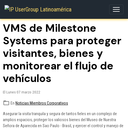
VMS de Milestone
Systems para proteger
visitantes, bienes y
monitorear el flujo de
vehículos
El Lunes 07 marzo 2022
En
Noticias Miembros Corporativos
Asegurar la visita tranquila y segura de tantos fieles en un complejo de
amplios espacios, proteger los valiosos bienes del Museo de Nuestra
Señora de Aparecida en Sao Paulo - Brasil, y ejercer el control y manejo de