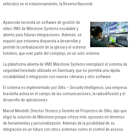
vehículos en el estacionamiento, la Reserva Nacional.
Aparecida necesita un software de gestión de
vídeo VMS de Milestone Systems escalable y
abierto para futuras integraciones. Además, se
requirió que estuviera dispuesta a desarrollar y
permitir la centralización de la iglesia y el sistema
hotelero, que eran parte del complejo, en un solo sistema.
La plataforma abierta de VMS Milestone Systems reemplazó el sistema de
seguridad heredado utilizado en Sanctuary, que no permitía una rápida
escalabilidad o integración con nuevas cámaras y otro software.
El sistema es implementado por Sillis – Security Intelligence, una empresa
brasileña activa en el campo de las comunicaciones, la radiodifusión y el
desarrollo de aplicaciones.
Marcel Minutelli, Director Técnico y Gerente de Proyectos de Sillis, dijo que
eligió la solución de Milestone porque ofrece más opciones en términos
de herramientas y personalización. Además de la posibilidad de su
integración en un futuro con otros sistemas como el control de acceso.