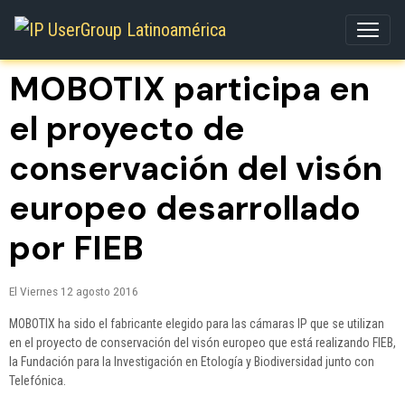
MOBOTIX participa en
el proyecto de
conservación del visón
europeo desarrollado
por FIEB
El Viernes 12 agosto 2016
MOBOTIX ha sido el fabricante elegido para las cámaras IP que se utilizan
en el proyecto de conservación del visón europeo que está realizando FIEB,
la Fundación para la Investigación en Etología y Biodiversidad junto con
Telefónica.