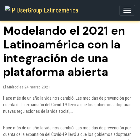
Modelando el 2021 en
Latinoamérica con la
integración de una
plataforma abierta
El Miércoles 24 marzo 2021
Hace más de un año la vida nos cambió. Las medidas de prevención por
cuenta de la expansión del Covid-19 llevó a que los gobiernos adoptaran
nuevas regulaciones de la vida social,...
Hace más de un año la vida nos cambió. Las medidas de prevención por
cuenta de la expansión del Covid-19 llevó a que los gobiernos adoptaran