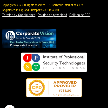
Copyright © 2026 All rights reserved - IP UserGroup International Ltd
Registered in England - Company No. 11552963
Términos y Condiciones
-
Política de privacidad
-
Politica de CPD