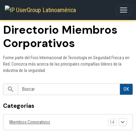
Directorio Miembros
Corporativos
Forme parte del Foro Internacional de Tecnología en Seguridad Física y en
Red. Conozca más acerca de las principales compañías líderes de la
industria de la seguridad.
OK
Categorías
Miembros Corporativos
14