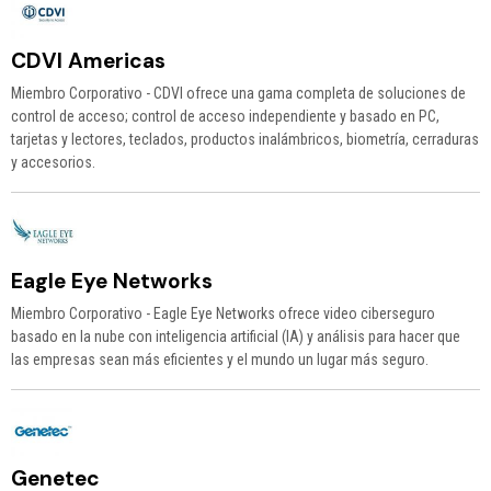
CDVI Americas
Miembro Corporativo - CDVI ofrece una gama completa de soluciones de
control de acceso; control de acceso independiente y basado en PC,
tarjetas y lectores, teclados, productos inalámbricos, biometría, cerraduras
y accesorios.
Eagle Eye Networks
Miembro Corporativo - Eagle Eye Networks ofrece video ciberseguro
basado en la nube con inteligencia artificial (IA) y análisis para hacer que
las empresas sean más eficientes y el mundo un lugar más seguro.
Genetec