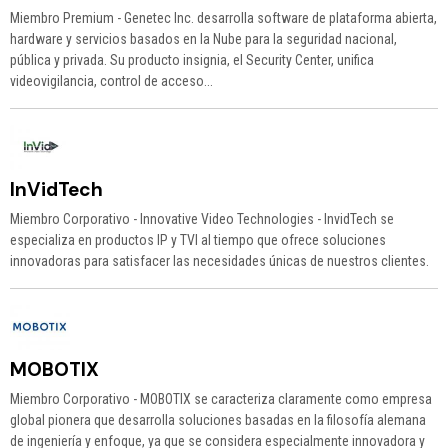
Miembro Premium - Genetec Inc. desarrolla software de plataforma abierta,
hardware y servicios basados en la Nube para la seguridad nacional,
pública y privada. Su producto insignia, el Security Center, unifica
videovigilancia, control de acceso...
InVidTech
Miembro Corporativo - Innovative Video Technologies - InvidTech se
especializa en productos IP y TVI al tiempo que ofrece soluciones
innovadoras para satisfacer las necesidades únicas de nuestros clientes.
MOBOTIX
Miembro Corporativo - MOBOTIX se caracteriza claramente como empresa
global pionera que desarrolla soluciones basadas en la filosofía alemana
de ingeniería y enfoque, ya que se considera especialmente innovadora y