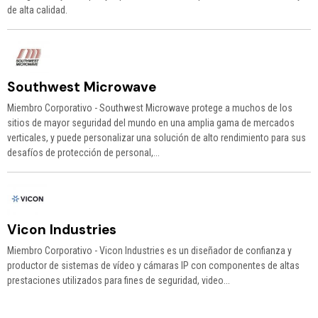
de alta calidad.
Southwest Microwave
Miembro Corporativo - Southwest Microwave protege a muchos de los
sitios de mayor seguridad del mundo en una amplia gama de mercados
verticales, y puede personalizar una solución de alto rendimiento para sus
desafíos de protección de personal,...
Vicon Industries
Miembro Corporativo - Vicon Industries es un diseñador de confianza y
productor de sistemas de vídeo y cámaras IP con componentes de altas
prestaciones utilizados para fines de seguridad, video...