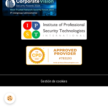
Gestión de cookies