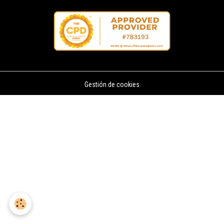
Gestión de cookies