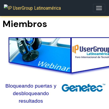
Miembros
Bloqueando puertas y
desbloqueando
resultados