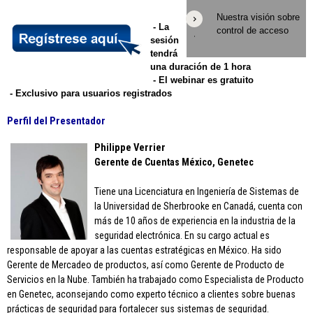
Nuestra visión sobre
- La
control de acceso
sesión
tendrá
una duración de 1 hora
- El webinar es gratuito
- Exclusivo para usuarios registrados
Perfil del Presentador
Philippe Verrier
Gerente de Cuentas México
, Genetec
Tiene una Licenciatura en Ingeniería de Sistemas de
la Universidad de Sherbrooke en Canadá, cuenta con
más de 10 años de experiencia en la industria de la
seguridad electrónica. En su cargo actual es
responsable de apoyar a las cuentas estratégicas en México. Ha sido
Gerente de Mercadeo de productos, así como Gerente de Producto de
Servicios en la Nube. También ha trabajado como Especialista de Producto
en Genetec, aconsejando como experto técnico a clientes sobre buenas
prácticas de seguridad para fortalecer sus sistemas de seguridad.