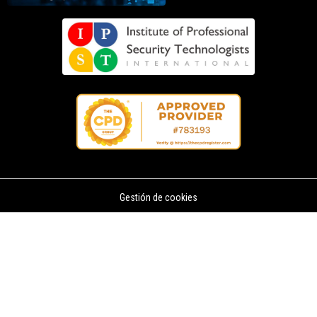
Gestión de cookies