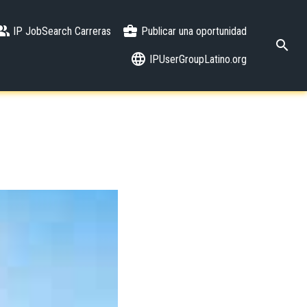
IP JobSearch Carreras
Publicar una oportunidad
IPUserGroupLatino.org