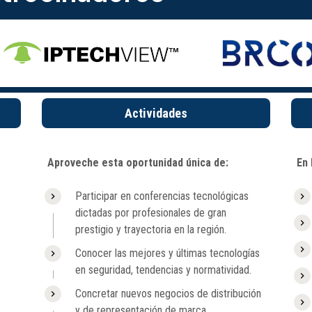
Actividades
Aproveche esta oportunidad única de:
En 
Participar en conferencias tecnológicas
dictadas por profesionales de gran
prestigio y trayectoria en la región.
Conocer las mejores y últimas tecnologías
en seguridad, tendencias y normatividad.
Concretar nuevos negocios de distribución
y de representación de marca.