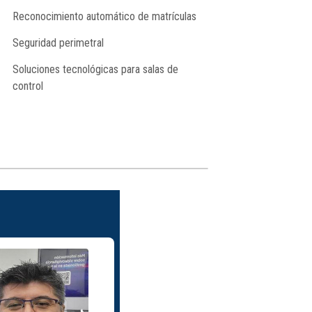
Reconocimiento automático de matrículas
Seguridad perimetral
Soluciones tecnológicas para salas de
control