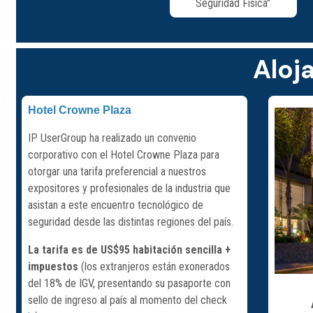
Seguridad Física"
Aloj
Hotel Crowne Plaza
IP UserGroup ha realizado un convenio
corporativo con el Hotel Crowne Plaza para
otorgar una tarifa preferencial a nuestros
expositores y profesionales de la industria que
asistan a este encuentro tecnológico de
seguridad desde las distintas regiones del país.
La tarifa es de US$95 habitación sencilla +
impuestos
(los extranjeros están exonerados
del 18% de IGV, presentando su pasaporte con
sello de ingreso al país al momento del check