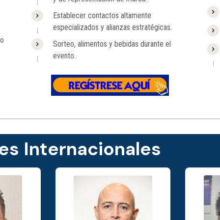
Establecer contactos altamente
especializados y alianzas estratégicas.
do
Sorteo, alimentos y bebidas durante el
evento.
es Internacionales