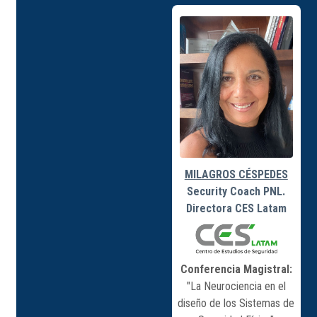
MILAGROS CÉSPEDES
Security Coach PNL.
Directora CES Latam
Conferencia Magistral:
"La Neurociencia en el
diseño de los Sistemas de