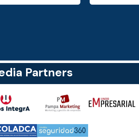
dia Partners