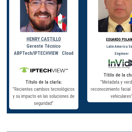
HENRY CASTILLO
EDUARDO POLA
Gerente Técnico
Latin America S
ABPTech/IPTECHVIEW Cloud
Engineer
Títilo de la ch
Título de la clarla:
"Metadata y ver
"Recientes cambios tecnológicos
reconocimiento facial 
y su impacto en las soluciones de
vehiculares
seguridad"