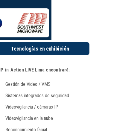
Tecnologías en exhibición
IP-in-Action LIVE Lima encontrará:
Gestión de Video / VMS
Sistemas integrados de seguridad
Videovigilancia / cámaras IP
Videovigilancia en la nube
Reconocimiento facial