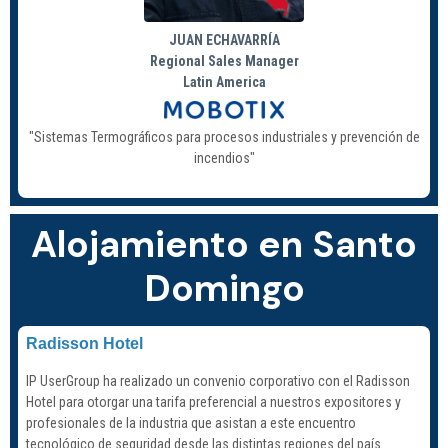
JUAN ECHAVARRÍA
Regional Sales Manager
Latin America
"Sistemas Termográficos para procesos industriales y prevención de
incendios"
Alojamiento en Santo
Domingo
Radisson Hotel
IP UserGroup ha realizado un convenio corporativo con el Radisson
Hotel para otorgar una tarifa preferencial a nuestros expositores y
profesionales de la industria que asistan a este encuentro
tecnológico de seguridad desde las distintas regiones del país.