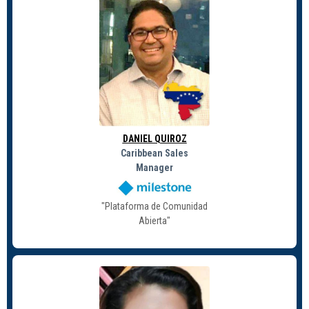
DANIEL QUIROZ
Caribbean Sales
Manager
"Plataforma de Comunidad
Abierta"