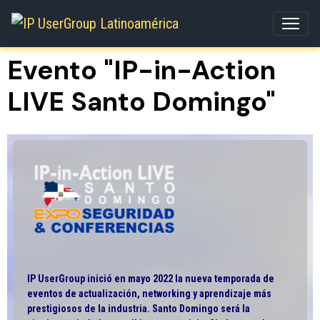
Evento "IP-in-Action
LIVE Santo Domingo"
IP UserGroup inició en mayo 2022 la nueva temporada de
eventos de actualización, networking y aprendizaje más
prestigiosos de la industria. Santo Domingo será la