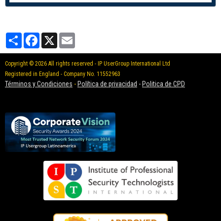
Partager
Facebook
X
Email
Copyright © 2026 All rights reserved - IP UserGroup International Ltd
Registered in England - Company No. 11552963
Términos y Condiciones
-
Política de privacidad
-
Politica de CPD