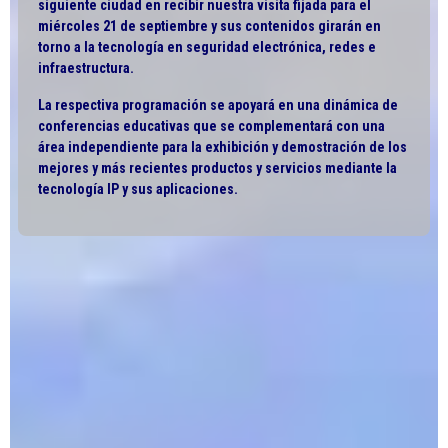
siguiente ciudad en recibir nuestra visita fijada para el
miércoles 21 de septiembre y sus contenidos girarán en
torno a la tecnología en seguridad electrónica, redes e
infraestructura.
La respectiva programación se apoyará en una dinámica de
conferencias educativas que se complementará con una
área independiente para la exhibición y demostración de los
mejores y más recientes productos y servicios mediante la
tecnología IP y sus aplicaciones.