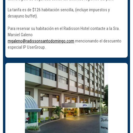
La tarifa es de $126 habitación sencilla, (incluye impuestos y
desayuno buffet).
Para reservar su habitación en el Radisson Hotel contacte a la Sra.
Marsiel Galeno
mgaleno@radissonsantodomingo.com
mencionando el descuento
especial IP UserGroup.