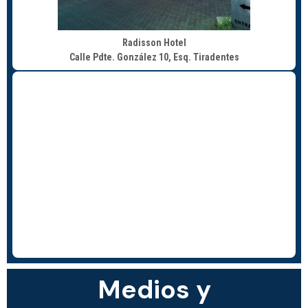
Radisson Hotel
Calle Pdte. González 10, Esq. Tiradentes
Medios y