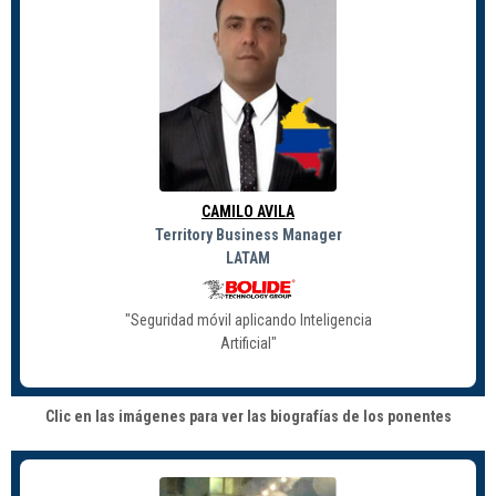
CAMILO AVILA
Territory Business Manager
LATAM
"Seguridad móvil aplicando Inteligencia
Artificial"
Clic en las imágenes para ver las biografías de los ponentes