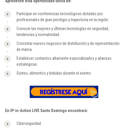
Aproveche esta oportunidad única de:
Participar en conferencias tecnológicas dictadas por
profesionales de gran prestigio y trayectoria en la región.
Conocer las mejores y últimas tecnologías en seguridad,
tendencias y normatividad.
Concretar nuevos negocios de distribución y de representación
de marca.
Establecer contactos altamente especializados y alianzas
estratégicas.
Sorteo, alimentos y bebidas durante el evento.
En IP-in-Action LIVE Santo Domingo encontrará:
Ciberseguridad