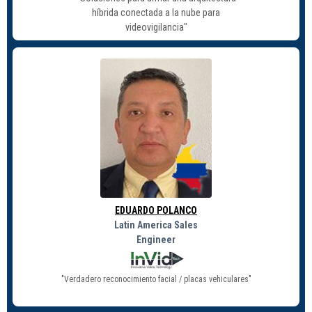
híbrida conectada a la nube para
videovigilancia"
EDUARDO POLANCO
Latin America Sales
Engineer
"Verdadero reconocimiento facial / placas vehiculares"