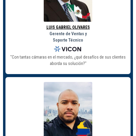
LUIS GABRIEL OLIVARES
Gerente de Ventas y
Soporte Técnico
"Con tantas cámaras en el mercado, ¿qué desafíos de sus clientes
aborda su solución?"