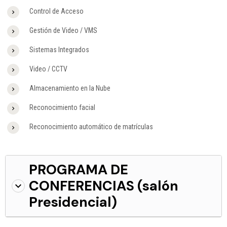
Control de Acceso
Gestión de Video / VMS
Sistemas Integrados
Video / CCTV
Almacenamiento en la Nube
Reconocimiento facial
Reconocimiento automático de matrículas
PROGRAMA DE
CONFERENCIAS (salón
Presidencial)