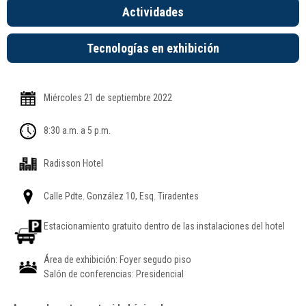
Actividades
Tecnologías en exhibición
Miércoles 21 de septiembre 2022
8:30 a.m. a 5 p.m.
Radisson Hotel
Calle Pdte. González 10, Esq. Tiradentes
Estacionamiento gratuito dentro de las instalaciones del hotel
Área de exhibición: Foyer segudo piso
Salón de conferencias: Presidencial