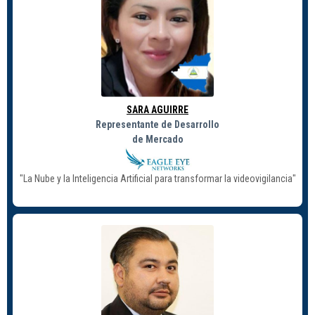
SARA AGUIRRE
Representante de Desarrollo
de Mercado
"La Nube y la Inteligencia Artificial para transformar la videovigilancia"