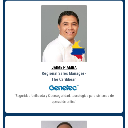
JAIME PIAMBA
Regional Sales Manager -
The Caribbean
"Seguridad Unificada y Ciberseguridad: tecnologías para sistemas de
operación crítica"