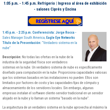
1:05 p.m. - 1:45 p.m. Refrigerio | Ingreso al área de exhibición
- salones Ciprés y Encina
1:45 p.m. - 2:25 p.m.
Conferencista: Jorge Rocca -
Sales Manager South America,
Eagle Eye Networks
Título de la Presentación:
"Verdadero sistema en la
nube"
Descripción:
No todas las ofertas en la nube de la
industria de la seguridad física son verdaderos
sistemas en la nube. Un verdadero sistema de nube es específicamente
diseñado para computación en la nube. Proporciona capacidades valiosas
que los sistemas basados en las instalaciones no pueden. Ellos son
limitados por factores de costo y las capacidades fijas de cómputo y
almacenamiento de los servidores locales. Sin embargo, algunas
empresas instalan el software cliente-servidor tradicional en un servidor
alojado en la nube y lo llaman un sistema "basado en la nube".
La arquitectura de un verdadero sistema en la nube aprovecha al máximo la