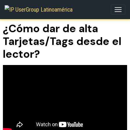
¿Cómo dar de alta
Tarjetas/Tags desde el
lector?