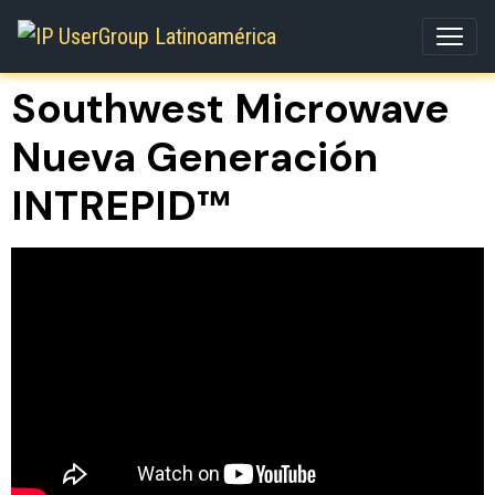
Southwest Microwave
Nueva Generación
INTREPID™