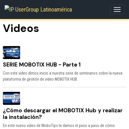
Videos
SERIE MOBOTIX HUB - Parte 1
Con este video dimos inicio a nuestra serie de seminarios sobre la nueva
plataforma de gestión de video MOBOTIX HUB.
¿Cómo descargar el MOBOTIX Hub y realizar
la instalación?
En este nuevo video de MoboTips te damos el paso a paso de cómo