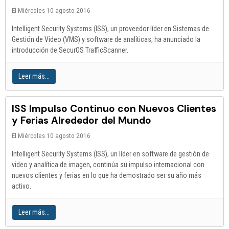
El Miércoles 10 agosto 2016
Intelligent Security Systems (ISS), un proveedor líder en Sistemas de
Gestión de Video (VMS) y software de analíticas, ha anunciado la
introducción de SecurOS TrafficScanner.
Leer más...
ISS Impulso Continuo con Nuevos Clientes
y Ferias Alrededor del Mundo
El Miércoles 10 agosto 2016
Intelligent Security Systems (ISS), un líder en software de gestión de
video y analítica de imagen, continúa su impulso internacional con
nuevos clientes y ferias en lo que ha demostrado ser su año más
activo.
Leer más...