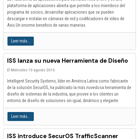
plataforma de aplicaciones abierta que permite a los miembros del
programa de socios, desarrollar aplicaciones que se pueden
descargar e instalar en cámaras de red y codificadores de vídeo de
Axis.Un enorme beneficio de varias maneras.
Leer más...
ISS lanza su nueva Herramienta de Diseño
El Miércoles 10 agosto 2016
Intelligent Security Systems, líder en América Latina como fabricante
de la solución SecurOS, ha publicado la más novedosa herramienta de
diseño de sistemas de la industria, que provee a los clientes un
entorno de diseño de soluciones sin igual, dinámico y elegante.
Leer más...
ISS introduce SecurOS TrafficScanner