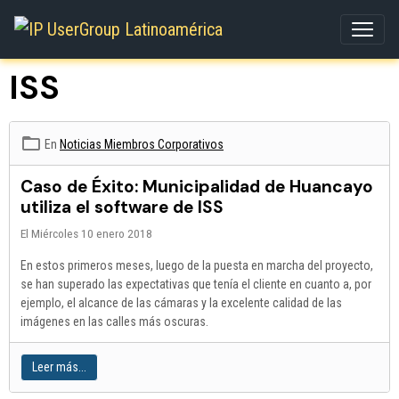
ISS
En
Noticias Miembros Corporativos
Caso de Éxito: Municipalidad de Huancayo
utiliza el software de ISS
El Miércoles 10 enero 2018
En estos primeros meses, luego de la puesta en marcha del proyecto,
se han superado las expectativas que tenía el cliente en cuanto a, por
ejemplo, el alcance de las cámaras y la excelente calidad de las
imágenes en las calles más oscuras.
Leer más...