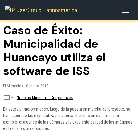
Caso de Éxito:
Municipalidad de
Huancayo utiliza el
software de ISS
El Miércoles 10 enero 2018
En
Noticias Miembros Corporativos
En estos primeros meses, luego de la puesta en marcha del proyecto, se
han superado las expectativas que tenía el cliente en cuanto a, por
ejemplo, el alcance de las cámaras y la excelente calidad de las imágenes
en las calles más oscuras.