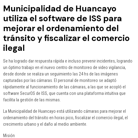
Municipalidad de Huancayo
utiliza el software de ISS para
mejorar el ordenamiento del
tránsito y fiscalizar el comercio
ilegal
Se ha logrado dar respuesta rápida e incluso prevenir incidentes, logrando
un óptimo trab
ajo en el nuevo centro de monitoreo de video vigilancia,
desde donde se realiza un seguimiento las 24 hs de las imágenes
capturadas por las cámaras. El personal de monitoreo se adaptó
rápidamente al funcionamiento de las cámaras, a las que se acopló el
software SecurOS de ISS, que cuenta con una plataforma intuitiva que
facilita la gestión de las mismas.
La Municipalidad de Huancayo está utilizando cámaras para mejorar el
ordenamiento del tránsito en horas pico, fiscalizar el comercio ilegal, el
crecimento urbano y el daño al medio ambiente.
Misión