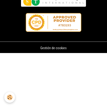
Gestión de cookies